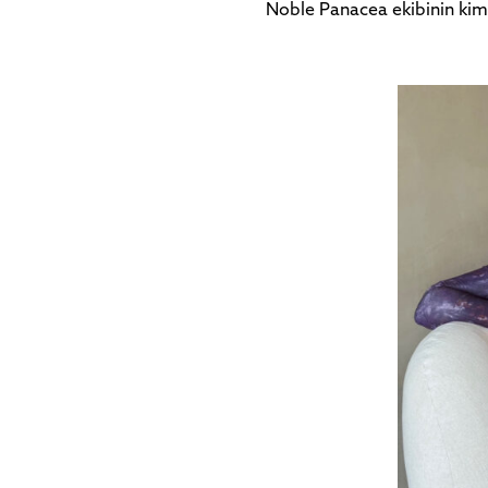
Noble Panacea ekibinin kimli