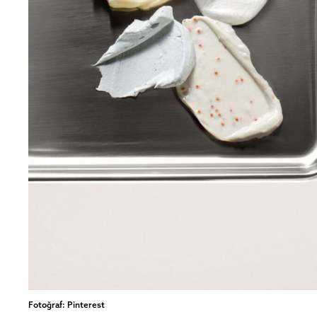
Fotoğraf: Pinterest