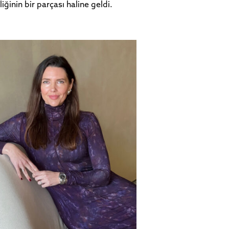
ğinin bir parçası haline geldi.