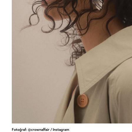
Fotoğraf: @crownaffair / Instagram